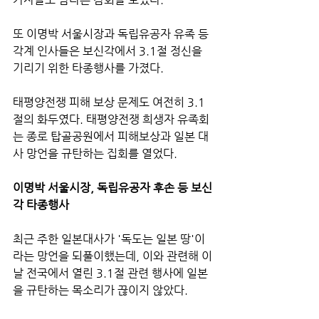
또 이명박 서울시장과 독립유공자 유족 등 
각계 인사들은 보신각에서 3.1절 정신을 
기리기 위한 타종행사를 가졌다.
태평양전쟁 피해 보상 문제도 여전히 3.1
절의 화두였다. 태평양전쟁 희생자 유족회
는 종로 탑골공원에서 피해보상과 일본 대
사 망언을 규탄하는 집회를 열었다.
이명박 서울시장, 독립유공자 후손 등 보신
각 타종행사
최근 주한 일본대사가 '독도는 일본 땅'이
라는 망언을 되풀이했는데, 이와 관련해 이
날 전국에서 열린 3.1절 관련 행사에 일본
을 규탄하는 목소리가 끊이지 않았다.