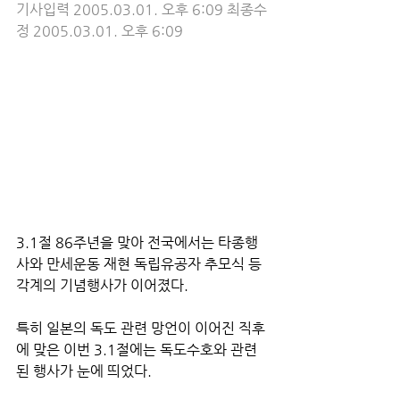
기사입력 2005.03.01. 오후 6:09 최종수
정 2005.03.01. 오후 6:09
3.1절 86주년을 맞아 전국에서는 타종행
사와 만세운동 재현 독립유공자 추모식 등 
각계의 기념행사가 이어졌다.
특히 일본의 독도 관련 망언이 이어진 직후
에 맞은 이번 3.1절에는 독도수호와 관련
된 행사가 눈에 띄었다.