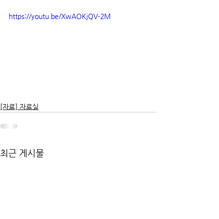
https://youtu.be/XwAOKjQV-2M
[자료] 자료실
최근 게시물