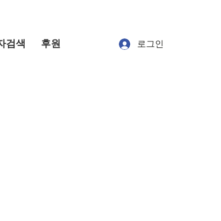
자검색
후원
로그인