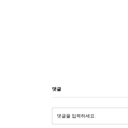
댓글
댓글을 입력하세요.