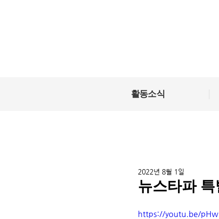
|
활동소식
2022년 8월 1일
뉴스타파 특별
https://youtu.be/pHw