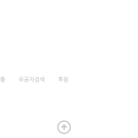
통
유공자검색
후원