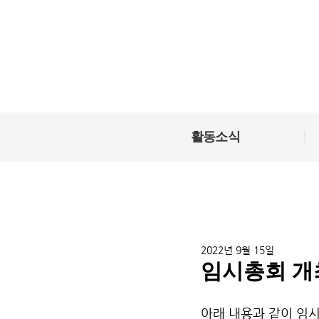
|
활동소식
2022년 9월 15일
임시총회 개
아래 내용과 같이 임