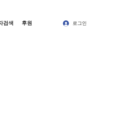
자검색
후원
로그인