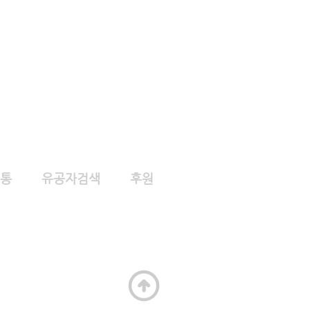
통
유공자검색
후원