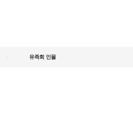
|
유족회 인물