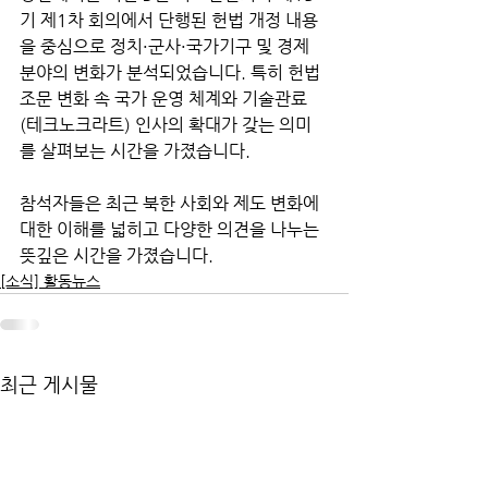
기 제1차 회의에서 단행된 헌법 개정 내용
을 중심으로 정치·군사·국가기구 및 경제 
분야의 변화가 분석되었습니다. 특히 헌법 
조문 변화 속 국가 운영 체계와 기술관료
(테크노크라트) 인사의 확대가 갖는 의미
를 살펴보는 시간을 가졌습니다. 
참석자들은 최근 북한 사회와 제도 변화에 
대한 이해를 넓히고 다양한 의견을 나누는 
뜻깊은 시간을 가졌습니다.
[소식] 활동뉴스
최근 게시물