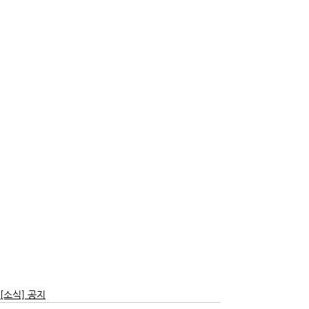
[소식] 공지