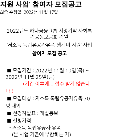
지원 사업' 참여자 모집공고
최종 수정일:
2022년 11월 17일
2022년도 하나금융그룹 지정기탁 사회복
지공동모금회 지원
‘저소득 독립유공자유족 생계비 지원’ 사업
참여자 모집 공고
 ■ 모집기간 : 2022년 11월 10일(목) ~ 
2022년 11월 25일(금)
 (기간 이후에는 접수 받지 않습니
다.)
 ■ 모집대상 : 저소득 독립유공자유족 70
명 내외
 ■ 선정자발표 : 개별통보
 ■ 신청자격 
   - 저소득 독립유공자 유족 
     (본 사업 기준에 부합하는 자)