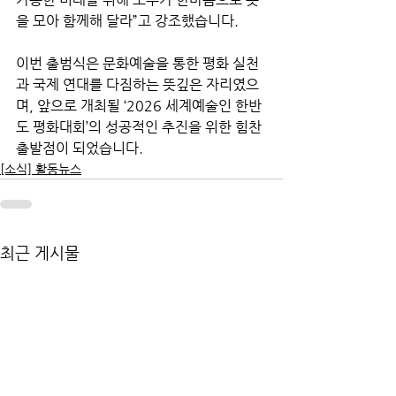
을 모아 함께해 달라”고 강조했습니다.
이번 출범식은 문화예술을 통한 평화 실천
과 국제 연대를 다짐하는 뜻깊은 자리였으
며, 앞으로 개최될 ‘2026 세계예술인 한반
도 평화대회’의 성공적인 추진을 위한 힘찬 
출발점이 되었습니다.
[소식] 활동뉴스
최근 게시물