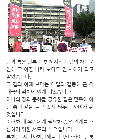
남과 북은 광복 이후 체제와 이념의 차이로
인해 그 어떤 나라 보다도 먼 사이가 되고
말았습니다.
그 결과 이해 보다는 대립과 갈등이 큰 적
대국의 위치에 있게 되었습니다.
하나의 땅과 문화를 공유한 같은 민족이 아
닌 총과 칼을 들고 맞서 싸우는 사이가 된
것입니다.
이러한 때 우리에게 필요한 것은 관계를 개
선하기 위한 서로의 노력입니다.
본회는 시민사회단체들과 연대하여 남북