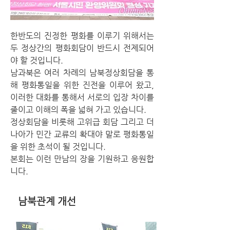
한반도의 진정한 평화를 이루기 위해서는
두 정상간의 평화회담이 반드시 전제되어
야 할 것입니다.
남과북은 여러 차례의 남북정상회담을 통
해 평화통일을 위한 진전을 이루어 왔고,
이러한 대화를 통해서 서로의 입장 차이를
줄이고 이해의 폭을 넓혀 가고 있습니다.
정상회담을 비롯해 고위급 회담 그리고 더
나아가 민간 교류의 확대야 말로 평화통일
을 위한 초석이 될 것입니다.
본회는 이런 만남의 장을 기원하고 응원합
니다.
남북관계 개선