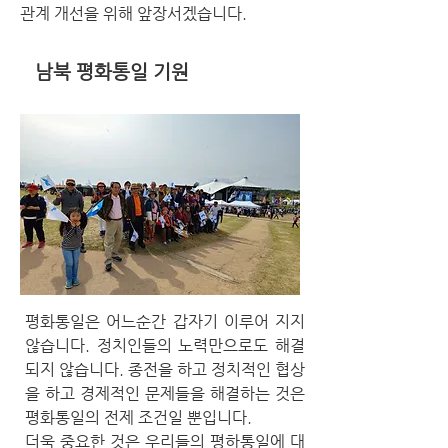
관계 개선을 위해 앞장서겠습니다.
남북 평화통일 기원
평화통일은 어느순간 갑자기 이루어 지지
않습니다. 정치인들의 노력만으로도 해결
되지 않습니다. 종전을 하고 정치적인 협상
을 하고 경제적인 문제들을 해결하는 것은
평화통일의 전제 조건일 뿐입니다.
더욱 중요한 것은 우리들의 평하통일에 대