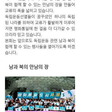
북이 함께 할 수 있는 만남의 장을 만들어
교류의 폭을 넓히고 있습니다.
독립운동선열들이 꿈꾸셨던 하나의 독립
된 나라를 위하여 교류가 활발하게 이루어
지면 평화통일에 한 걸음 더 다가갈 수 있
으리라 믿고 있습니다.
본회는 앞으로도 독립운동 관련 남과 북이
함께 할 수 있는 행사들을 열어가도록 하겠
습니다.
남과 북의 만남의 장