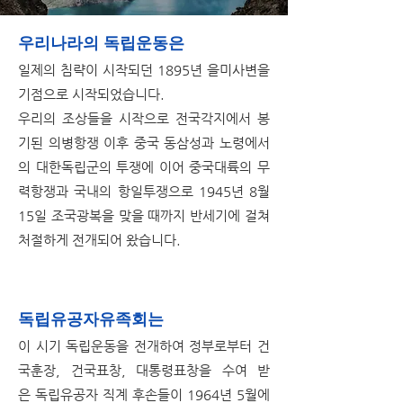
우리나라의 독립운동은
일제의 침략이 시작되던 1895년 을미사변을
기점으로 시작되었습니다.
우리의 조상들을 시작으로 전국각지에서 봉
기된 의병항쟁 이후 중국 동삼성과 노령에서
의
대한독립군의 투쟁에 이어 중국대륙의 무
력항쟁과 국내의 항일투쟁으로 1945년 8월
15일
조국광복을 맞을 때까지 반세기에 걸쳐
처절하게 전개되어 왔습니다.
독립유공자유족회는
이 시기 독립운동을 전개하여 정부로부터 건
국훈장, 건국표창,
대통령표창을 수여 받
은
독립유공자 직계 후손들이 1964년 5월에