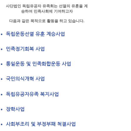
사단법인 독립유공자 유족회는 선열의 유훈을 계
승하여 민족사회에 기여하고자
다음과 같은 목적으로 활동을 하고 있습니다.
독립운동선열 유훈 계승사업
민족정기회복 사업
통일운동 및 민족화합운동 사업
국민의식개혁 사업
독립유공자유족 복지사업
장학사업
사회부조리 및 부정부패 척결사업