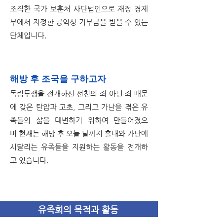
조직한 국가 보훈처 사단법인으로
재정 경제
부에서 지정한 공익성 기부금을 받을 수 있는
단체입니다.
해방 후 조국을 구하고자
독립투쟁을 전개하신 선친의 죄 아닌 죄 때문
에
갖은 탄압과 고초, 그리고 가난을 겪은
유
족들의 삶을 대변하기 위하여 만들어졌으
며
현재는 해방 후 오늘 날까지
홀대와 가난에
시달리는 유족들을 지원하는 활동을 전개하
고 있습니다.
유족회의 목적과 활동