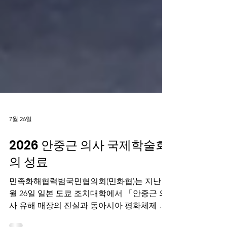
7월 26일
2026 안중근 의사 국제학술회
의 성료
민족화해협력범국민협의회(민화협)는 지난 7
월 26일 일본 도쿄 조치대학에서 「안중근 의